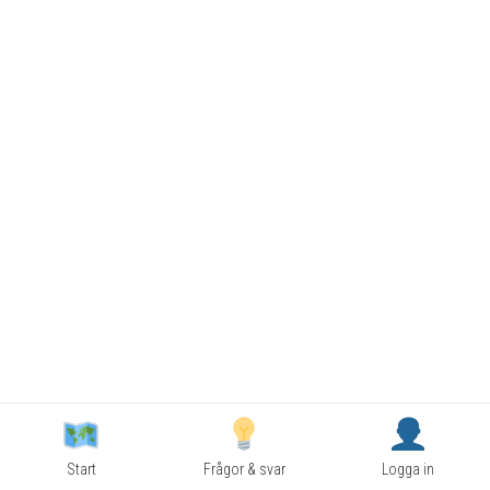
Start
Frågor & svar
Logga in