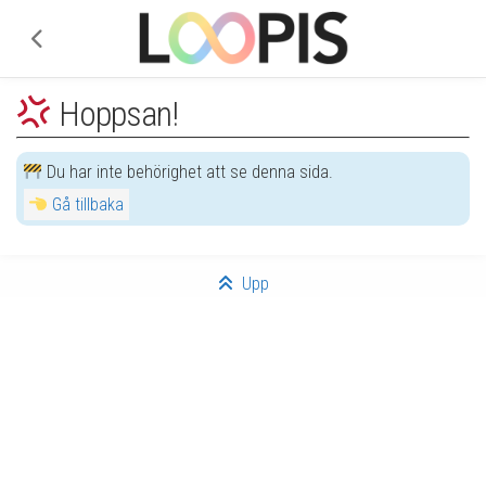
Hoppsan!
Du har inte behörighet att se denna sida.
Gå tillbaka
Upp