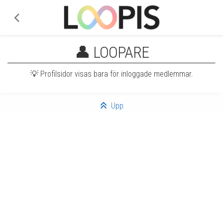
👤
LOOPARE
💡
Profilsidor visas bara för inloggade medlemmar.
Upp