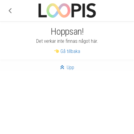
Hoppsan!
Det verkar inte finnas något här.
Gå tillbaka
Upp