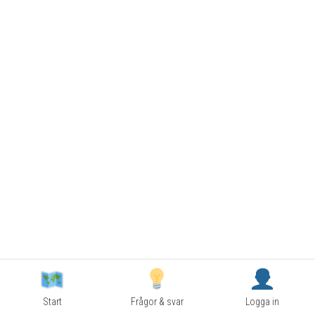
Start
Frågor & svar
Logga in