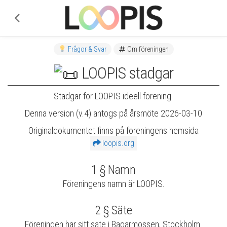
Frågor & Svar
Om föreningen
LOOPIS stadgar
Stadgar för LOOPIS ideell förening.
Denna version (v.4) antogs på årsmöte 2026-03-10
Originaldokumentet finns på föreningens hemsida
loopis.org
1 § Namn
Föreningens namn är LOOPIS.
2 § Säte
Föreningen har sitt säte i Bagarmossen, Stockholm.