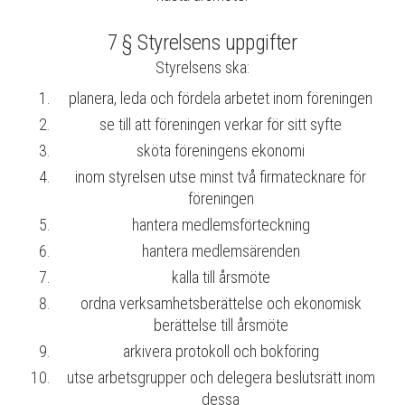
7 § Styrelsens uppgifter
Styrelsens ska:
planera, leda och fördela arbetet inom föreningen
se till att föreningen verkar för sitt syfte
sköta föreningens ekonomi
inom styrelsen utse minst två firmatecknare för
föreningen
hantera medlemsförteckning
hantera medlemsärenden
kalla till årsmöte
ordna verksamhetsberättelse och ekonomisk
berättelse till årsmöte
arkivera protokoll och bokföring
utse arbetsgrupper och delegera beslutsrätt inom
dessa