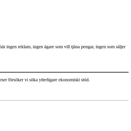
 här ingen reklam, ingen ägare som vill tjäna pengar, ingen som säljer
rser försöker vi söka ytterligare ekonomiskt stöd.