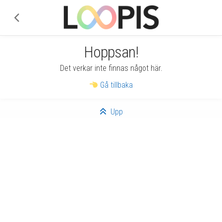
Hoppsan!
Det verkar inte finnas något här.
Gå tillbaka
Upp