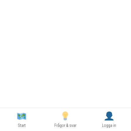
Start
Frågor & svar
Logga in